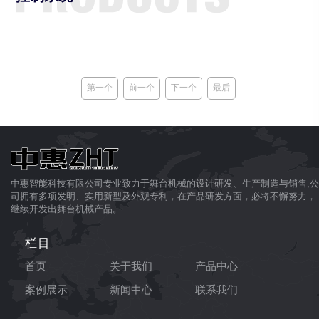
第一个
前一个
下一个
最后
中惠智能科技有限公司专业致力于舞台机械的设计研发、生产制造与销售;公
司拥有多项发明、实用新型及外观专利，在产品研发方面，必将不懈努力，
继续开发出舞台机械产品。
栏目
首页
关于我们
产品中心
案例展示
新闻中心
联系我们