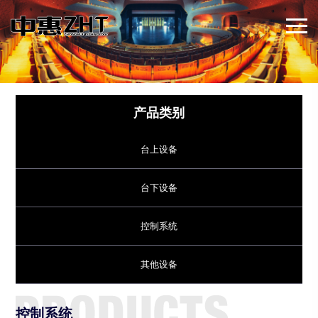
产品类别
台上设备
台下设备
控制系统
其他设备
控制系统