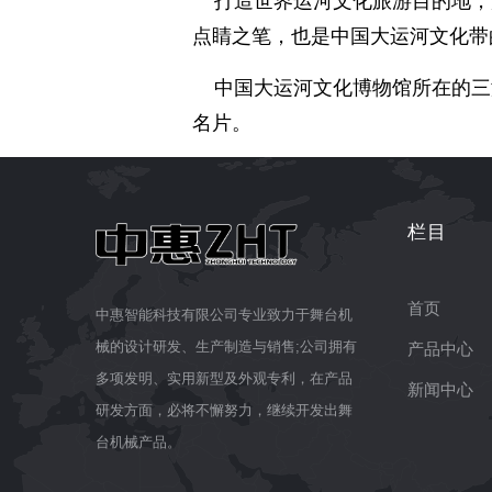
打造世界运河文化旅游目的地，
点睛之笔，也是中国大运河文化带
中国大运河文化博物馆所在的三
名片。
栏目
首页
中惠智能科技有限公司专业致力于舞台机
械的设计研发、生产制造与销售;公司拥有
产品中心
多项发明、实用新型及外观专利，在产品
新闻中心
研发方面，必将不懈努力，继续开发出舞
台机械产品。