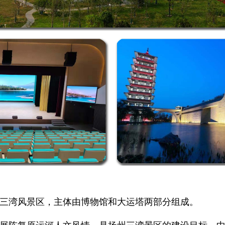
三湾风景区，主体由博物馆和大运塔两部分组成。