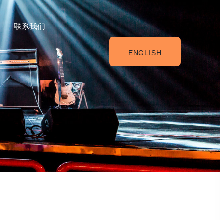
联系我们
ENGLISH