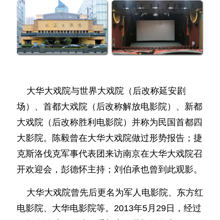
大华大戏院与世界大戏院（后改称延安剧
场）、首都大戏院（后改称解放电影院）、新都
大戏院（后改称胜利电影院）并称为民国首都四
大影院。陈毅曾在大华大戏院做过形势报告；捷
克斯洛伐克军事代表团来访南京在大华大戏院召
开欢迎会，彭德怀主持；刘伯承也曾到此观影。
大华大戏院曾先后更名为军人电影院、东方红
电影院、大华电影院等。2013年5月29日，经过