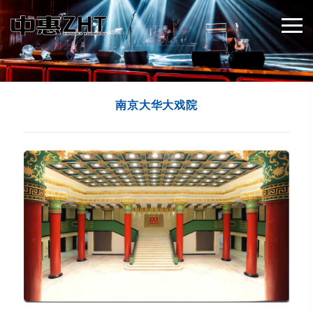
南京大华大戏院