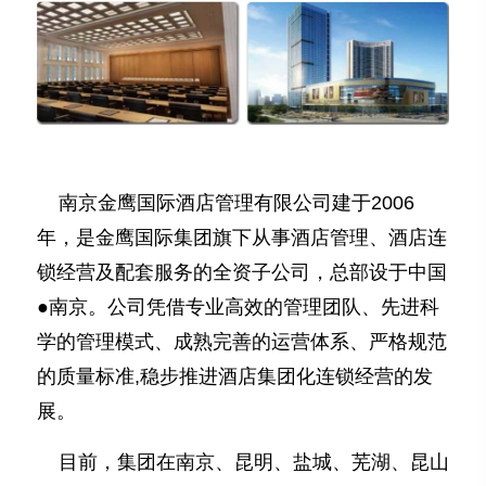
南京金鹰国际酒店管理有限公司建于2006
年，
是金鹰国际集团旗下从事酒店管理、酒店连
锁经营
及配套服务的全资子公司，总部设于中国
●
南京。
公司凭借专业高效的管理团队、先进科
学的管理模
式、成熟完善的运营体系、严格规范
的质量标准,
稳步推进酒店集团化连锁经营的发
展。
目前，集团在南京、昆明、盐城、芜湖、昆山