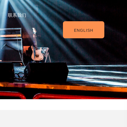
联系我们
ENGLISH