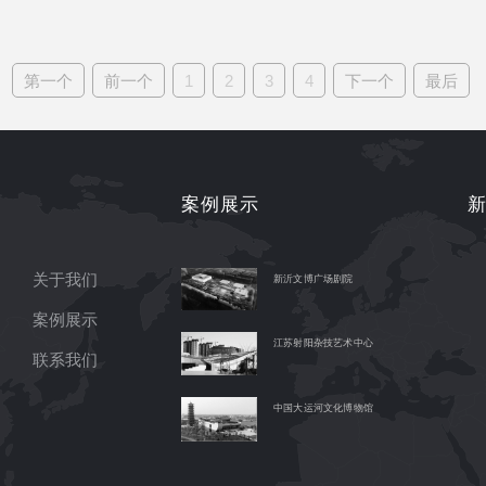
第一个
前一个
1
2
3
4
下一个
最后
案例展示
关于我们
新沂文博广场剧院
案例展示
江苏射阳杂技艺术中心
联系我们
中国大运河文化博物馆