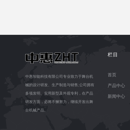
栏目
首页
中惠智能科技有限公司专业致力于舞台机
械的设计研发、生产制造与销售;公司拥有
产品中心
多项发明、实用新型及外观专利，在产品
新闻中心
研发方面，必将不懈努力，继续开发出舞
台机械产品。